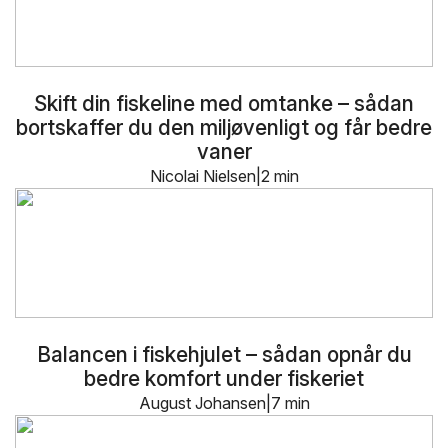
Skift din fiskeline med omtanke – sådan
bortskaffer du den miljøvenligt og får bedre
vaner
Nicolai Nielsen
2 min
Balancen i fiskehjulet – sådan opnår du
bedre komfort under fiskeriet
August Johansen
7 min