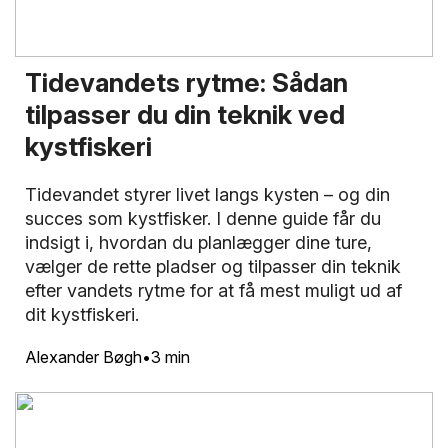
Tidevandets rytme: Sådan
tilpasser du din teknik ved
kystfiskeri
Tidevandet styrer livet langs kysten – og din
succes som kystfisker. I denne guide får du
indsigt i, hvordan du planlægger dine ture,
vælger de rette pladser og tilpasser din teknik
efter vandets rytme for at få mest muligt ud af
dit kystfiskeri.
Alexander Bøgh
3 min