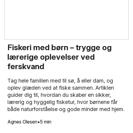
Fiskeri med børn – trygge og
lærerige oplevelser ved
ferskvand
Tag hele familien med til sø, å eller dam, og
oplev glæden ved at fiske sammen. Artiklen
guider dig til, hvordan du skaber en sikker,
lærerig og hyggelig fisketur, hvor børnene får
både naturforståelse og gode minder med hjem.
Agnes Olesen
5 min