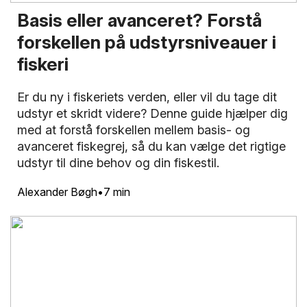
Basis eller avanceret? Forstå
forskellen på udstyrsniveauer i
fiskeri
Er du ny i fiskeriets verden, eller vil du tage dit
udstyr et skridt videre? Denne guide hjælper dig
med at forstå forskellen mellem basis- og
avanceret fiskegrej, så du kan vælge det rigtige
udstyr til dine behov og din fiskestil.
Alexander Bøgh
7 min