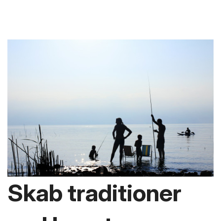
Skab traditioner