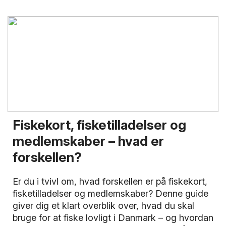
Fiskekort, fisketilladelser og
medlemskaber – hvad er
forskellen?
Er du i tvivl om, hvad forskellen er på fiskekort,
fisketilladelser og medlemskaber? Denne guide
giver dig et klart overblik over, hvad du skal
bruge for at fiske lovligt i Danmark – og hvordan