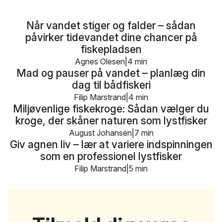
Når vandet stiger og falder – sådan
påvirker tidevandet dine chancer på
fiskepladsen
Agnes Olesen
4 min
Mad og pauser på vandet – planlæg din
dag til bådfiskeri
Filip Marstrand
4 min
Miljøvenlige fiskekroge: Sådan vælger du
kroge, der skåner naturen som lystfisker
August Johansen
7 min
Giv agnen liv – lær at variere indspinningen
som en professionel lystfisker
Filip Marstrand
5 min