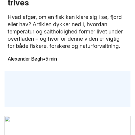
trives
Hvad afgør, om en fisk kan klare sig i sø, fjord
eller hav? Artiklen dykker ned i, hvordan
temperatur og saltholdighed former livet under
overfladen – og hvorfor denne viden er vigtig
for både fiskere, forskere og naturforvaltning.
Alexander Bøgh
5 min