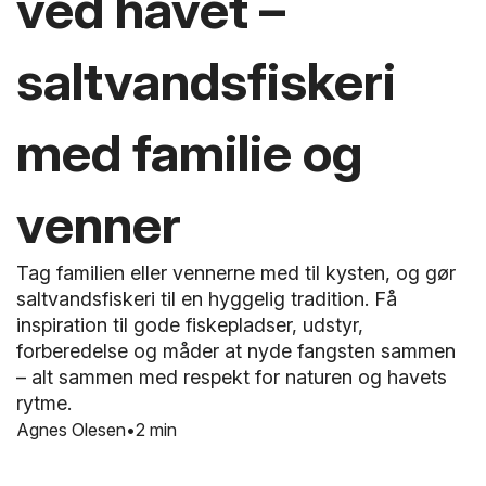
ved havet –
saltvandsfiskeri
med familie og
venner
Tag familien eller vennerne med til kysten, og gør
saltvandsfiskeri til en hyggelig tradition. Få
inspiration til gode fiskepladser, udstyr,
forberedelse og måder at nyde fangsten sammen
– alt sammen med respekt for naturen og havets
rytme.
Agnes Olesen
2 min