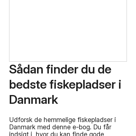
Sådan finder du de
bedste fiskepladser i
Danmark
Udforsk de hemmelige fiskepladser i
Danmark med denne e-bog. Du får
indsigt i, hvor du kan finde gode