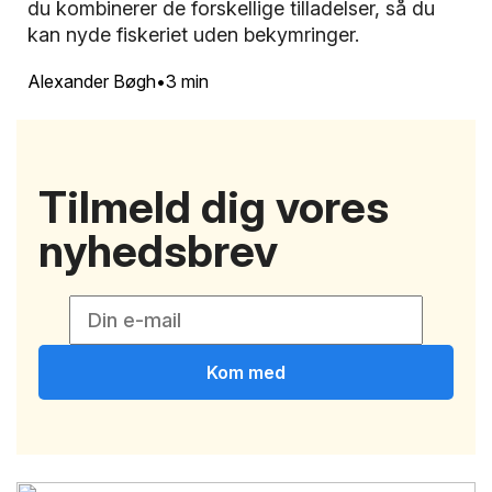
du kombinerer de forskellige tilladelser, så du
kan nyde fiskeriet uden bekymringer.
Alexander Bøgh
3 min
Tilmeld dig vores
nyhedsbrev
Kom med