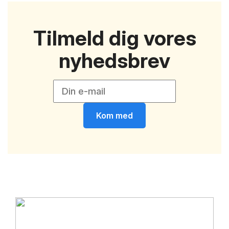
Tilmeld dig vores
nyhedsbrev
Kom med