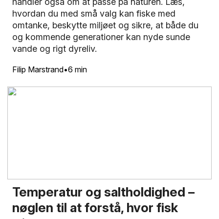
handler også om at passe på naturen. Læs,
hvordan du med små valg kan fiske med
omtanke, beskytte miljøet og sikre, at både du
og kommende generationer kan nyde sunde
vande og rigt dyreliv.
Filip Marstrand
6 min
Temperatur og saltholdighed –
nøglen til at forstå, hvor fisk