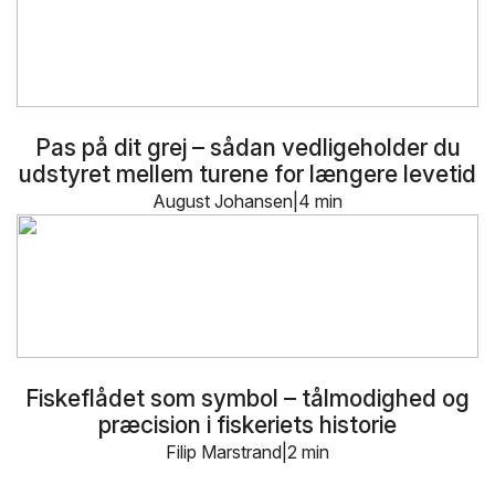
Pas på dit grej – sådan vedligeholder du
udstyret mellem turene for længere levetid
August Johansen
4 min
Fiskeflådet som symbol – tålmodighed og
præcision i fiskeriets historie
Filip Marstrand
2 min