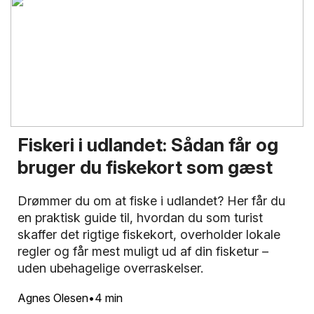
Fiskeri i udlandet: Sådan får og
bruger du fiskekort som gæst
Drømmer du om at fiske i udlandet? Her får du
en praktisk guide til, hvordan du som turist
skaffer det rigtige fiskekort, overholder lokale
regler og får mest muligt ud af din fisketur –
uden ubehagelige overraskelser.
Agnes Olesen
4 min