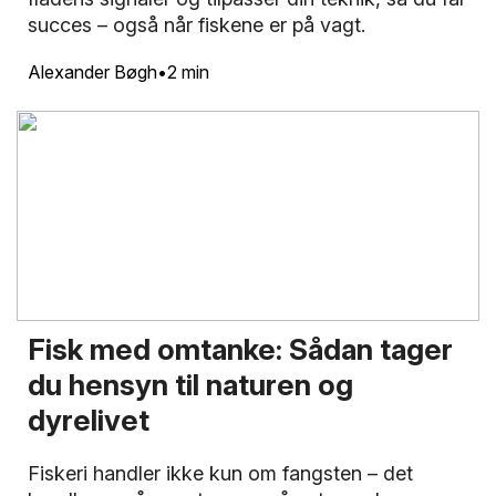
succes – også når fiskene er på vagt.
Alexander Bøgh
2 min
Fisk med omtanke: Sådan tager
du hensyn til naturen og
dyrelivet
Fiskeri handler ikke kun om fangsten – det